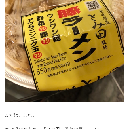
まずは、これ。