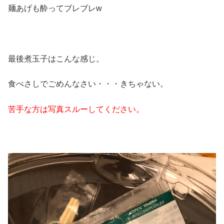
麺あげも酔ってブレブレw
最後煮玉子はこんな感じ。
食べさしでごめんなさい・・・きちゃない。
苦手な方は写真スルーしてください。