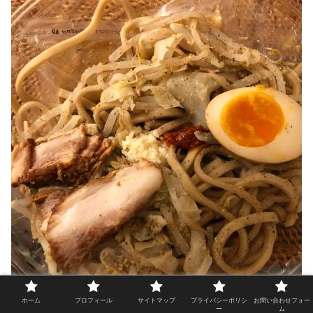
ホーム
プロフィール
サイトマップ
プライバシーポリシ
お問い合わせフォー
ー
ム