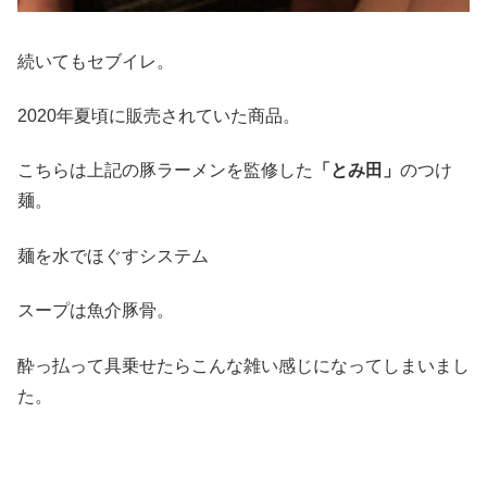
続いてもセブイレ。
2020年夏頃に販売されていた商品。
こちらは上記の豚ラーメンを監修した
「とみ田」
のつけ
麺。
麺を水でほぐすシステム
スープは魚介豚骨。
酔っ払って具乗せたらこんな雑い感じになってしまいまし
た。