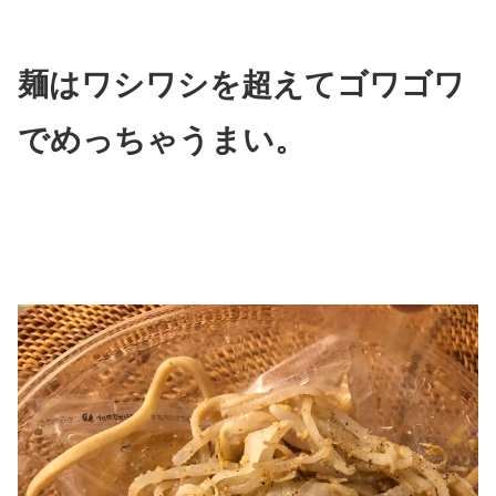
麺はワシワシを超えてゴワゴワ
でめっちゃうまい。