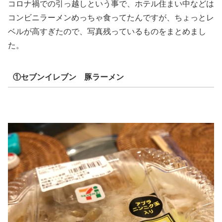
コロナ禍での引っ越しという事で、ホテル住まい中などは
コンビニラーメンめっちゃ食ってたんですが、ちょっとレ
ベルが高すぎたので、写真残っているものをまとめまし
た。
①セブンイレブン 豚ラーメン