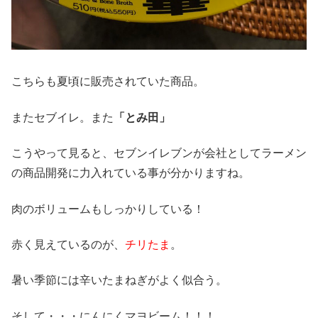
こちらも夏頃に販売されていた商品。
またセブイレ。また
「とみ田」
こうやって見ると、セブンイレブンが会社としてラーメン
の商品開発に力入れている事が分かりますね。
肉のボリュームもしっかりしている！
赤く見えているのが、
チリたま
。
暑い季節には辛いたまねぎがよく似合う。
そして・・・にんにくマヨビーム！！！