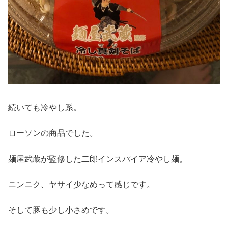
続いても冷やし系。
ローソンの商品でした。
麺屋武蔵が監修した二郎インスパイア冷やし麺。
ニンニク、ヤサイ少なめって感じです。
そして豚も少し小さめです。