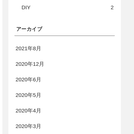
DIY
2
アーカイブ
2021年8月
2020年12月
2020年6月
2020年5月
2020年4月
2020年3月