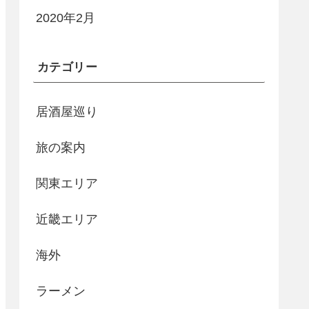
2020年2月
カテゴリー
居酒屋巡り
旅の案内
関東エリア
近畿エリア
海外
ラーメン