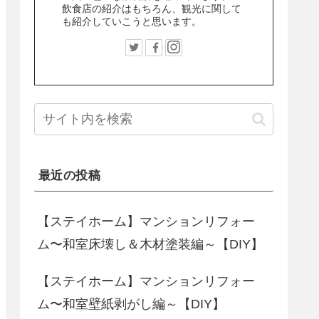
飲食店の紹介はもちろん、観光に関して
も紹介していこうと思います。
最近の投稿
【ステイホーム】マンションリフォー
ム〜和室床壊し＆木材塗装編～【DIY】
【ステイホーム】マンションリフォー
ム〜和室壁紙剥がし編～【DIY】