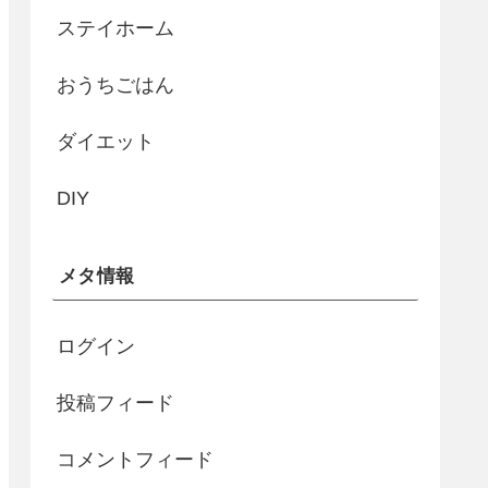
ステイホーム
おうちごはん
ダイエット
DIY
メタ情報
ログイン
投稿フィード
コメントフィード