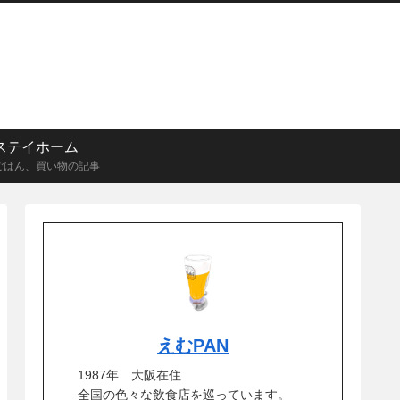
ステイホーム
ごはん、買い物の記事
えむPAN
1987年 大阪在住
全国の色々な飲食店を巡っています。